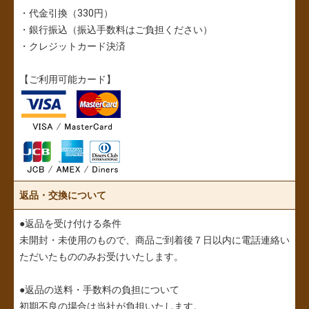
・代金引換（330円）
・銀行振込（振込手数料はご負担ください）
・クレジットカード決済
【ご利用可能カード】
返品・交換について
●返品を受け付ける条件
未開封・未使用のもので、商品ご到着後７日以内に電話連絡い
ただいたもののみお受けいたします。
●返品の送料・手数料の負担について
初期不良の場合は当社が負担いたします。