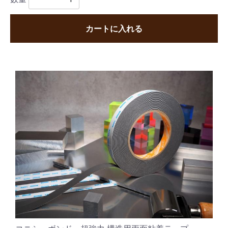
カートに入れる