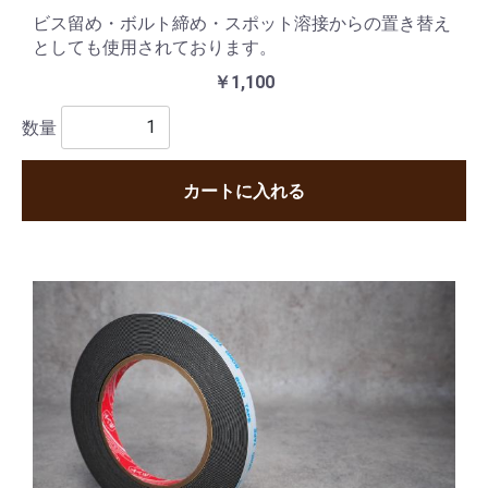
ビス留め・ボルト締め・スポット溶接からの置き替え
としても使用されております。
￥1,100
数量
カートに入れる