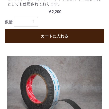
としても使用されております。
￥2,200
数量
カートに入れる