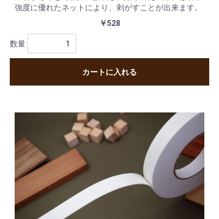
強度に優れたネットにより、剥がすことが出来ます。
￥528
数量
カートに入れる