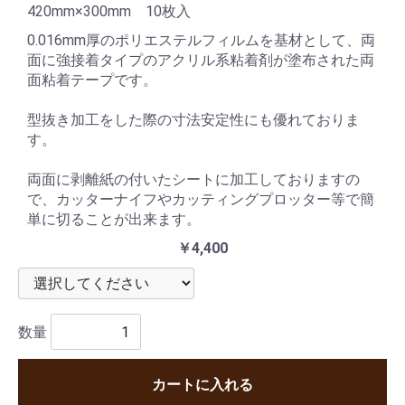
420mm×300mm 10枚入
0.016mm厚のポリエステルフィルムを基材として、両
面に強接着タイプのアクリル系粘着剤が塗布された両
面粘着テープです。
型抜き加工をした際の寸法安定性にも優れておりま
す。
両面に剥離紙の付いたシートに加工しておりますの
で、カッターナイフやカッティングプロッター等で簡
単に切ることが出来ます。
￥4,400
数量
カートに入れる