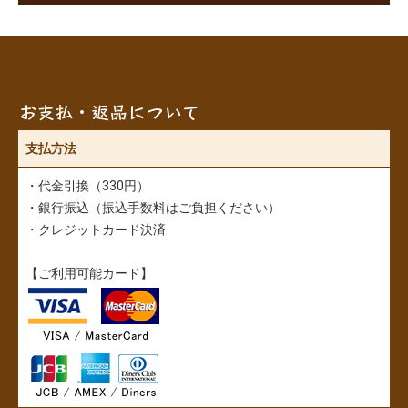
お支払・返品について
支払方法
・代金引換（330円）
・銀行振込（振込手数料はご負担ください）
・クレジットカード決済
【ご利用可能カード】