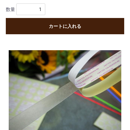
数量
カートに入れる