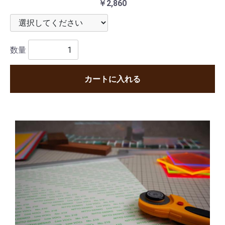
￥2,860
数量
カートに入れる